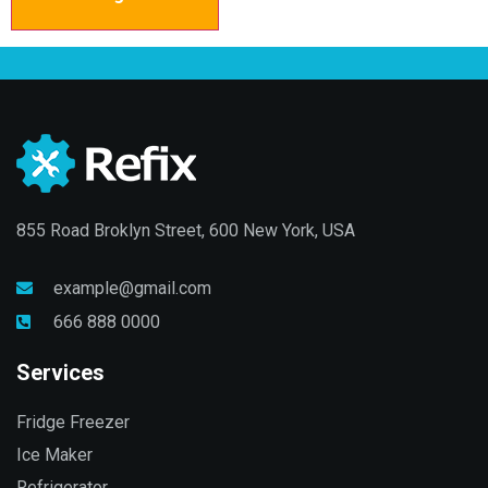
855 Road Broklyn Street, 600 New York, USA
example@gmail.com
666 888 0000
Services
Fridge Freezer
Ice Maker
Refrigerator