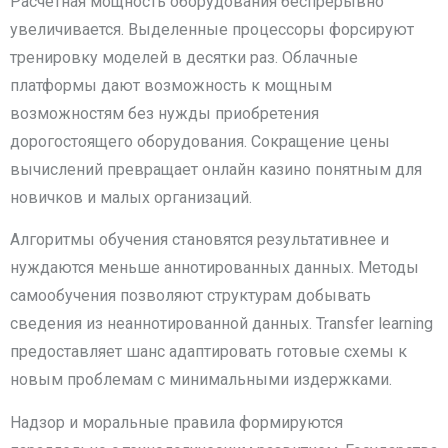
Расчетная мощность оборудования беспрерывно
увеличивается. Выделенные процессоры форсируют
тренировку моделей в десятки раз. Облачные
платформы дают возможность к мощным
возможностям без нужды приобретения
дорогостоящего оборудования. Сокращение цены
вычислений превращает онлайн казино понятным для
новичков и малых организаций.
Алгоритмы обучения становятся результативнее и
нуждаются меньше аннотированных данных. Методы
самообучения позволяют структурам добывать
сведения из неаннотированной данных. Transfer learning
предоставляет шанс адаптировать готовые схемы к
новым проблемам с минимальными издержками.
Надзор и моральные правила формируются