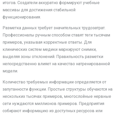
итогов. Создатели аккуратно формируют учебные
массивы для достижения стабильной
функционирования.
Разметка данных требует значительных трудозатрат.
Профессионалы ручным способом ставят теги тысячам
примеров, указывая корректные ответы. Для
клинических систем медики маркируют снимки,
выделяя зоны отклонений. Правильность разметки
непосредственно влияет на качество натренированной
модели.
Количество требуемых информации определяется от
запутанности функции. Простые структуры обучаются на
нескольких тысячах примеров, многослойные нервные
сети нуждаются миллионов примеров. Предприятия
собирают информацию из доступных ресурсов или