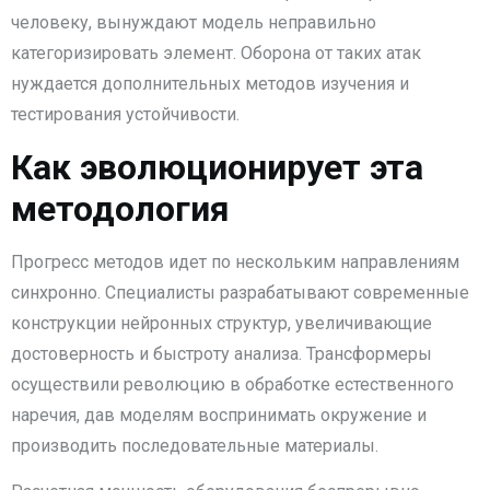
человеку, вынуждают модель неправильно
категоризировать элемент. Оборона от таких атак
нуждается дополнительных методов изучения и
тестирования устойчивости.
Как эволюционирует эта
методология
Прогресс методов идет по нескольким направлениям
синхронно. Специалисты разрабатывают современные
конструкции нейронных структур, увеличивающие
достоверность и быстроту анализа. Трансформеры
осуществили революцию в обработке естественного
наречия, дав моделям воспринимать окружение и
производить последовательные материалы.