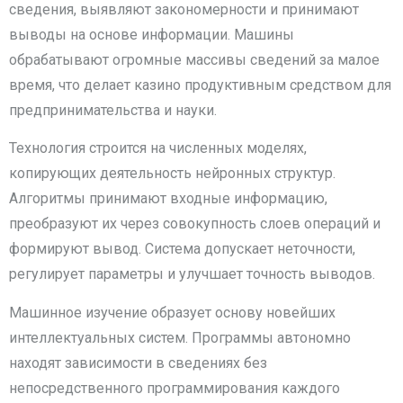
сведения, выявляют закономерности и принимают
выводы на основе информации. Машины
обрабатывают огромные массивы сведений за малое
время, что делает казино продуктивным средством для
предпринимательства и науки.
Технология строится на численных моделях,
копирующих деятельность нейронных структур.
Алгоритмы принимают входные информацию,
преобразуют их через совокупность слоев операций и
формируют вывод. Система допускает неточности,
регулирует параметры и улучшает точность выводов.
Машинное изучение образует основу новейших
интеллектуальных систем. Программы автономно
находят зависимости в сведениях без
непосредственного программирования каждого