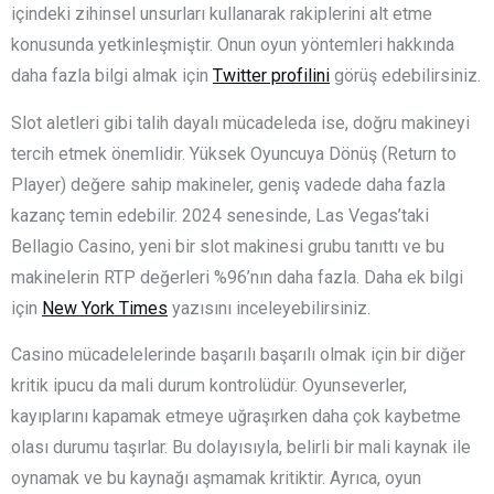
içindeki zihinsel unsurları kullanarak rakiplerini alt etme
konusunda yetkinleşmiştir. Onun oyun yöntemleri hakkında
daha fazla bilgi almak için
Twitter profilini
görüş edebilirsiniz.
Slot aletleri gibi talih dayalı mücadeleda ise, doğru makineyi
tercih etmek önemlidir. Yüksek Oyuncuya Dönüş (Return to
Player) değere sahip makineler, geniş vadede daha fazla
kazanç temin edebilir. 2024 senesinde, Las Vegas’taki
Bellagio Casino, yeni bir slot makinesi grubu tanıttı ve bu
makinelerin RTP değerleri %96’nın daha fazla. Daha ek bilgi
için
New York Times
yazısını inceleyebilirsiniz.
Casino mücadelelerinde başarılı başarılı olmak için bir diğer
kritik ipucu da mali durum kontrolüdür. Oyunseverler,
kayıplarını kapamak etmeye uğraşırken daha çok kaybetme
olası durumu taşırlar. Bu dolayısıyla, belirli bir mali kaynak ile
oynamak ve bu kaynağı aşmamak kritiktir. Ayrıca, oyun