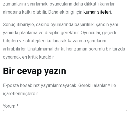
zamanlarını sınırlamak, oyuncuların daha dikkatli kararlar
almasına katkı olabilir. Daha ek bilgi için
kumar siteleri
.
Sonuç itibariyle, casino oyunlarında başarılılık, şansın yanı
yanında planlama ve disiplin gerektirir. Oyuncular, geçerli
bilgileri ve stratejileri kullanarak kazanma şanslarını
artırabilirler. Unutulmamalıdır ki, her zaman sorumlu bir tarzda
oynamak en kritik kuraldır.
Bir cevap yazın
E-posta hesabınız yayımlanmayacak.
Gerekli alanlar
*
ile
işaretlenmişlerdir
Yorum
*