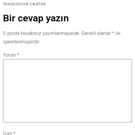
технологий сжатия.
Bir cevap yazın
E-posta hesabınız yayımlanmayacak.
Gerekli alanlar
*
ile
işaretlenmişlerdir
Yorum
*
İsim
*