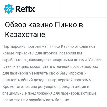
Обзор казино Пинко в
Казахстане
Партнерские программы Пинко Казино открывают
новые горизонты для игроков, позволяя им
зарабатывать, наслаждаясь азартными играми. Участие
в таких акциях может стать отличной возможностью
для партнеров увеличить свою базу игроков и
повысить общий доход от партнерской программы.
Кроме того, казино регулярно проводит акции и
специальные предложения для партнеров, которые
позволяют им зарабатывать больше.