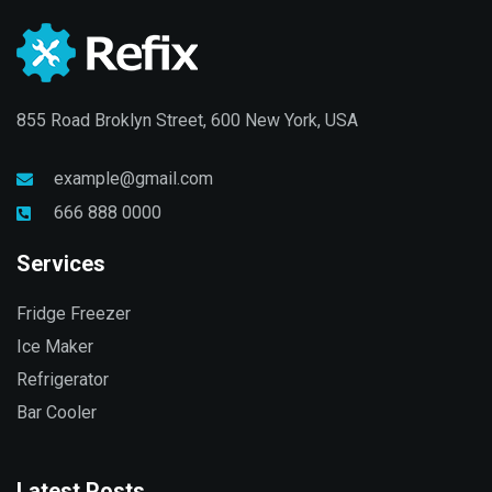
855 Road Broklyn Street, 600 New York, USA
example@gmail.com
666 888 0000
Services
Fridge Freezer
Ice Maker
Refrigerator
Bar Cooler
Latest Posts