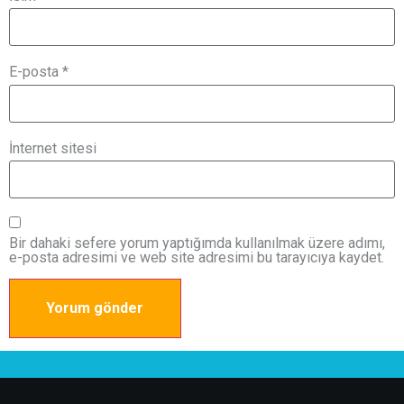
E-posta
*
İnternet sitesi
Bir dahaki sefere yorum yaptığımda kullanılmak üzere adımı,
e-posta adresimi ve web site adresimi bu tarayıcıya kaydet.