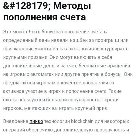
&#128179; Методы
пополнения счета
Это может быть бонус за пополнение счета в
определенный день недели, кэшбэк за проигрыш или
приглашение участвовать в эксклюзивных турнирах с
крупными призами. Они могут включать в себя
дополнительные деньги на счет, бесплатные вращения
на игровых автоматах или другие приятные бонусы. Они
предлагаются игрокам в качестве поощрения за
активное участие в играх и пополнение счета. Такие
слоты пользуются большой популярностью среди
игроков, мечтающих выиграть крупный приз.
Внедрение
пинко
технологии blockchain для некоторых
операций обеспечило дополнительную прозрачность и