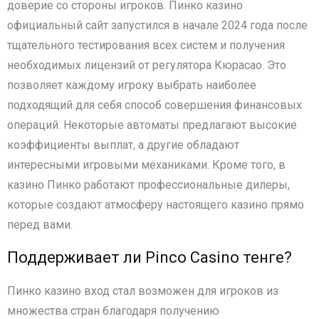
доверие со стороны игроков. Пинко казино
официальный сайт запустился в начале 2024 года после
тщательного тестирования всех систем и получения
необходимых лицензий от регулятора Кюрасао. Это
позволяет каждому игроку выбрать наиболее
подходящий для себя способ совершения финансовых
операций. Некоторые автоматы предлагают высокие
коэффициенты выплат, а другие обладают
интересными игровыми механиками. Кроме того, в
казино Пинко работают профессиональные дилеры,
которые создают атмосферу настоящего казино прямо
перед вами.
Поддерживает ли Pinco Casino тенге?
Пинко казино вход стал возможен для игроков из
множества стран благодаря получению