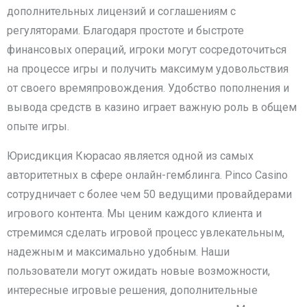
дополнительных лицензий и соглашениям с
регуляторами. Благодаря простоте и быстроте
финансовых операций, игроки могут сосредоточиться
на процессе игры и получить максимум удовольствия
от своего времяпровождения. Удобство пополнения и
вывода средств в казино играет важную роль в общем
опыте игры.
Юрисдикция Кюрасао является одной из самых
авторитетных в сфере онлайн-гемблинга. Pinco Casino
сотрудничает с более чем 50 ведущими провайдерами
игрового контента. Мы ценим каждого клиента и
стремимся сделать игровой процесс увлекательным,
надежным и максимально удобным. Наши
пользователи могут ожидать новые возможности,
интересные игровые решения, дополнительные