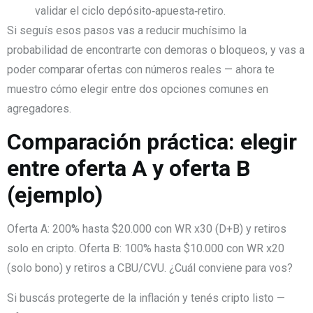
validar el ciclo depósito‑apuesta‑retiro.
Si seguís esos pasos vas a reducir muchísimo la
probabilidad de encontrarte con demoras o bloqueos, y vas a
poder comparar ofertas con números reales — ahora te
muestro cómo elegir entre dos opciones comunes en
agregadores.
Comparación práctica: elegir
entre oferta A y oferta B
(ejemplo)
Oferta A: 200% hasta $20.000 con WR x30 (D+B) y retiros
solo en cripto. Oferta B: 100% hasta $10.000 con WR x20
(solo bono) y retiros a CBU/CVU. ¿Cuál conviene para vos?
Si buscás protegerte de la inflación y tenés cripto listo —