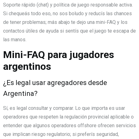
Soporte rápido (chat) y política de juego responsable activa.
Si chequeás todo eso, no sos boludo y reducís las chances
de tener problemas; más abajo te dejo una mini-FAQ y los
contactos útiles de ayuda si sentís que el juego te escapa de
las manos.
Mini-FAQ para jugadores
argentinos
¿Es legal usar agregadores desde
Argentina?
Sí, es legal consultar y comparar. Lo que importa es usar
operadores que respeten la regulación provincial aplicable o
entender que algunos operadores offshore ofrecen servicios
que implican riesgo regulatorio; si preferís seguridad,