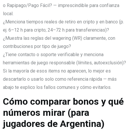
o Rapipago/Pago Fácil? — imprescindible para confianza
local.
¿Menciona tiempos reales de retiro en cripto y en banco (p.
ej. 6–12 h para cripto; 24–72 h para transferencias)?
¿Muestra las reglas del wagering (WR) claramente, con
contribuciones por tipo de juego?
¿Tiene contacto o soporte verificable y menciona
herramientas de juego responsable (límites, autoexclusión)?
Si la mayoría de esos items no aparecen, lo mejor es
descartarlo o usarlo solo como referencia rápida — más
abajo te explico los fallos comunes y cómo evitarlos.
Cómo comparar bonos y qué
números mirar (para
jugadores de Argentina)