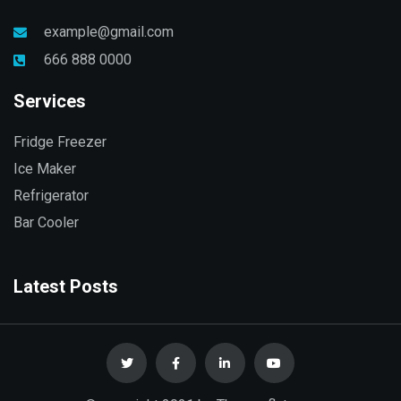
example@gmail.com
666 888 0000
Services
Fridge Freezer
Ice Maker
Refrigerator
Bar Cooler
Latest Posts