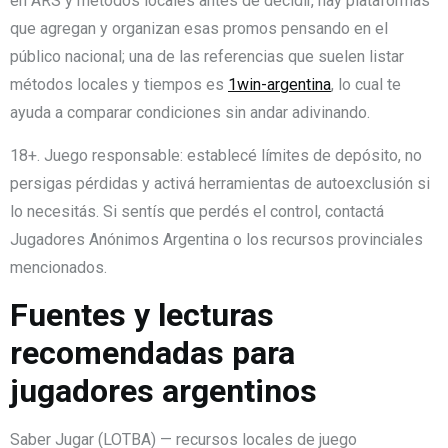
en ARS y métodos locales antes de decidir, hay plataformas
que agregan y organizan esas promos pensando en el
público nacional; una de las referencias que suelen listar
métodos locales y tiempos es
1win-argentina
, lo cual te
ayuda a comparar condiciones sin andar adivinando.
18+. Juego responsable: establecé límites de depósito, no
persigas pérdidas y activá herramientas de autoexclusión si
lo necesitás. Si sentís que perdés el control, contactá
Jugadores Anónimos Argentina o los recursos provinciales
mencionados.
Fuentes y lecturas
recomendadas para
jugadores argentinos
Saber Jugar (LOTBA) — recursos locales de juego