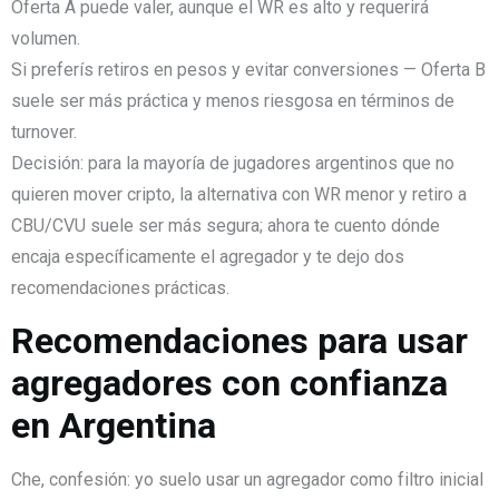
Oferta A puede valer, aunque el WR es alto y requerirá
volumen.
Si preferís retiros en pesos y evitar conversiones — Oferta B
suele ser más práctica y menos riesgosa en términos de
turnover.
Decisión: para la mayoría de jugadores argentinos que no
quieren mover cripto, la alternativa con WR menor y retiro a
CBU/CVU suele ser más segura; ahora te cuento dónde
encaja específicamente el agregador y te dejo dos
recomendaciones prácticas.
Recomendaciones para usar
agregadores con confianza
en Argentina
Che, confesión: yo suelo usar un agregador como filtro inicial