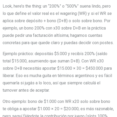
Look, here’s the thing: un “200%” o “500%” suena lindo, pero
lo que define el valor real es el wagering (WR) y si el WR se
aplica sobre depósito + bono (D+B) o solo sobre bono. Por
ejemplo, un bono 200% con x30 sobre D+B en la práctica
puede pedir una facturación altísima; hagamos cuentas
concretas para que quede claro y puedas decidir con postes.
Ejemplo práctico: depositás $5.000 y recibís 200% (saldo
total $15.000, asumiendo que suman D+B). Con WR x30
sobre D+B necesitás apostar $15.000 × 30 = $450.000 para
liberar. Eso es mucha guita en términos argentinos y es fácil
quemarla si jugás a lo loco, así que siempre calculá el
turnover antes de aceptar.
Otro ejemplo: bono de $1.000 con WR x20 solo sobre bono
te obliga a apostar $1.000 × 20 = $20.000; es más razonable,
pero seguí fijándote la contribución por juego (slots 100%,