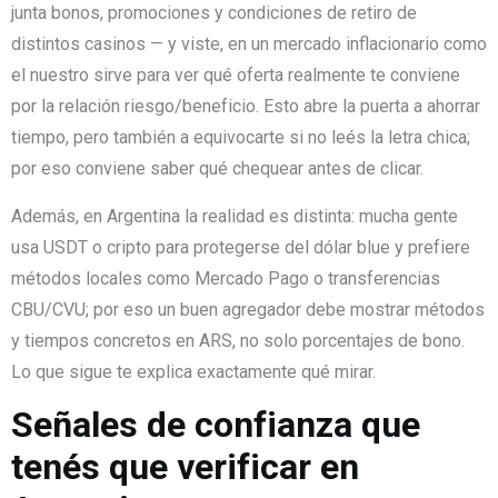
junta bonos, promociones y condiciones de retiro de
distintos casinos — y viste, en un mercado inflacionario como
el nuestro sirve para ver qué oferta realmente te conviene
por la relación riesgo/beneficio. Esto abre la puerta a ahorrar
tiempo, pero también a equivocarte si no leés la letra chica;
por eso conviene saber qué chequear antes de clicar.
Además, en Argentina la realidad es distinta: mucha gente
usa USDT o cripto para protegerse del dólar blue y prefiere
métodos locales como Mercado Pago o transferencias
CBU/CVU; por eso un buen agregador debe mostrar métodos
y tiempos concretos en ARS, no solo porcentajes de bono.
Lo que sigue te explica exactamente qué mirar.
Señales de confianza que
tenés que verificar en