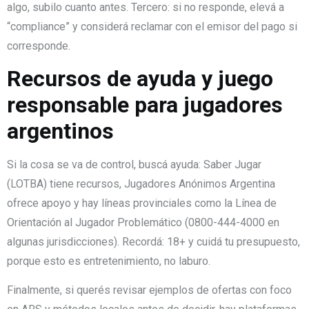
algo, subilo cuanto antes. Tercero: si no responde, elevá a
“compliance” y considerá reclamar con el emisor del pago si
corresponde.
Recursos de ayuda y juego
responsable para jugadores
argentinos
Si la cosa se va de control, buscá ayuda: Saber Jugar
(LOTBA) tiene recursos, Jugadores Anónimos Argentina
ofrece apoyo y hay líneas provinciales como la Línea de
Orientación al Jugador Problemático (0800-444-4000 en
algunas jurisdicciones). Recordá: 18+ y cuidá tu presupuesto,
porque esto es entretenimiento, no laburo.
Finalmente, si querés revisar ejemplos de ofertas con foco