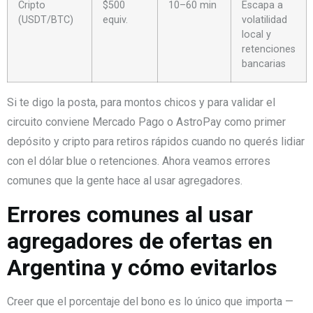
Cripto
$500
10–60 min
Escapa a
(USDT/BTC)
equiv.
volatilidad
local y
retenciones
bancarias
Si te digo la posta, para montos chicos y para validar el
circuito conviene Mercado Pago o AstroPay como primer
depósito y cripto para retiros rápidos cuando no querés lidiar
con el dólar blue o retenciones. Ahora veamos errores
comunes que la gente hace al usar agregadores.
Errores comunes al usar
agregadores de ofertas en
Argentina y cómo evitarlos
Creer que el porcentaje del bono es lo único que importa —