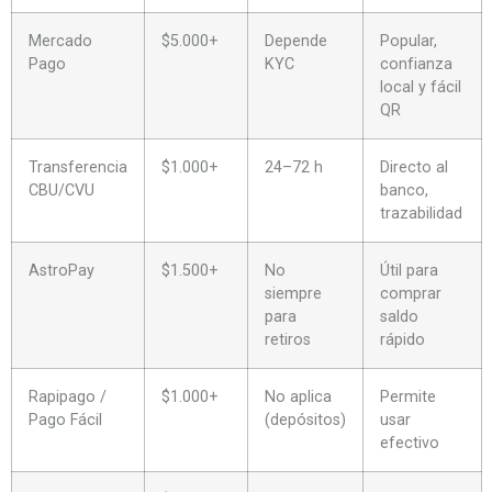
Mercado
$5.000+
Depende
Popular,
Pago
KYC
confianza
local y fácil
QR
Transferencia
$1.000+
24–72 h
Directo al
CBU/CVU
banco,
trazabilidad
AstroPay
$1.500+
No
Útil para
siempre
comprar
para
saldo
retiros
rápido
Rapipago /
$1.000+
No aplica
Permite
Pago Fácil
(depósitos)
usar
efectivo