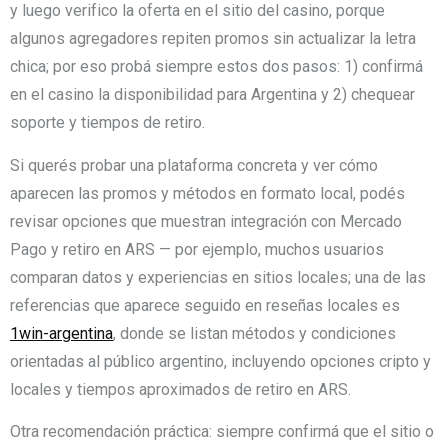
y luego verifico la oferta en el sitio del casino, porque
algunos agregadores repiten promos sin actualizar la letra
chica; por eso probá siempre estos dos pasos: 1) confirmá
en el casino la disponibilidad para Argentina y 2) chequear
soporte y tiempos de retiro.
Si querés probar una plataforma concreta y ver cómo
aparecen las promos y métodos en formato local, podés
revisar opciones que muestran integración con Mercado
Pago y retiro en ARS — por ejemplo, muchos usuarios
comparan datos y experiencias en sitios locales; una de las
referencias que aparece seguido en reseñas locales es
1win-argentina
, donde se listan métodos y condiciones
orientadas al público argentino, incluyendo opciones cripto y
locales y tiempos aproximados de retiro en ARS.
Otra recomendación práctica: siempre confirmá que el sitio o