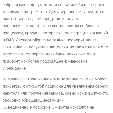
собрали пакет документов и составили бизнес-проект
максимально грамотно. Для уверенности в том, что всё
подготовлено правильно, рекомендуем
проконсультироваться со специалистом по бизнес-
процессам, профиль которого — регистрация компаний
в ОАЭ. Эксперт Migrate не только проверит ваше
заявление на получение лицензии, но также поможет с
открытием корпоративных банковских счетов и
подберёт наиболее подходящее финансовое
учреждение.
Компания с ограниченной ответственностью не может
прибегать к открытой подписке для увеличения своего
капитала или получения займов, равно как и выпускать
свободно обращающиеся акции.
Объединенные Арабские Эмираты находятся на