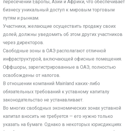
пересечении Европы, Азии и Африки, что обеспечивает
бизнесу уникальный доступ к мировым торговым
путям и рынкам.
Участники, желающие осуществить продажу своих
долей, должны уведомить об этом других участников
через директоров.
Свободные зоны в ОАЭ располагают отличной
инфраструктурой, включающей офисные помещения.
Оффшоры, зарегистрированные в ОАЭ, полностью
освобождены от налогов.
В отношении компаний Mainland каких-либо
обязательных требований к уставному капиталу
законодательство не устанавливает.
Во многих свободных экономических зонах уставной
капитал вносить не требуется — его нужно только
указать на бумаге. Однако в некоторых юрисдикциях