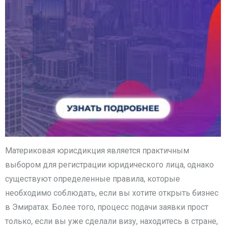
Материковая юрисдикция является практичным
выбором для регистрации юридического лица, однако
существуют определенные правила, которые
необходимо соблюдать, если вы хотите открыть бизнес
в Эмиратах. Более того, процесс подачи заявки прост
только, если вы уже сделали визу, находитесь в стране,