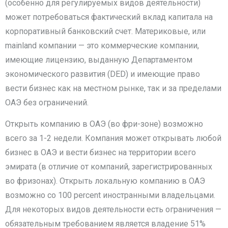
(особенно для регулируемых видов деятельности)
может потребоваться фактический вклад капитала на
корпоративный банковский счет. Материковые, или
mainland компании — это коммерческие компании,
имеющие лицензию, выданную Департаментом
экономического развития (DED) и имеющие право
вести бизнес как на местном рынке, так и за пределами
ОАЭ без ограничений.
Открыть компанию в ОАЭ (во фри-зоне) возможно
всего за 1-2 недели. Компания может открывать любой
бизнес в ОАЭ и вести бизнес на территории всего
эмирата (в отличие от компаний, зарегистрированных
во фризонах). Открыть локальную компанию в ОАЭ
возможно со 100 percent иностранными владельцами.
Для некоторых видов деятельности есть ограничения —
обязательным требованием является владение 51%