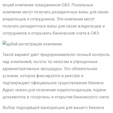
акций компании гражданином ОАЭ. Локальные
компании могут получать резидентные визы для своих
владельцев и сотрудников. Эти компании могут
получать резидентные визы для своих владельцев и
сотрудников и открывать банковские счета в ОАЭ.
Такой вариант дает предпринимателю полный контроль
над компанией, льготы по налогам и упрощенные
административные процедуры. Это обязательное
условие, которое фиксируется в реестре и
подтверждает официальное существование бизнеса.
Адрес нужен для получения корреспонденции, подачи
документов в госорганы и открытия банковского счета.
Выбор подходящей юрисдикции для вашего бизнеса