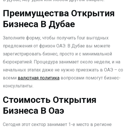
Преимущества Открытия
Бизнеса В Дубае
Заполните форму, чтобы получить four выгодных
предложения от фризон ОАЭ. В Дубае вы можете
зарегистрировать бизнес, просто и с минимальной
бюрократией. Процедура занимает около недели, и на
начальных этапах даже не нужно приезжать в ОАЭ – со
всеми
валютная политика
вопросами помогут бизнес-
консультанты.
Стоимость Открытия
Бизнеса В Оаэ
Сегодня этот сектор занимает 1-е место в регионе