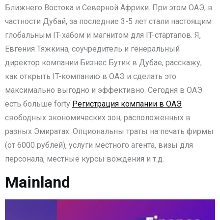
Ближнего Востока и Северной Африки. При этом ОАЭ, в
частности Дубай, за последние 3-5 лет стали настоящим
глобальным IT-хабом и магнитом для IT-стартапов. Я,
Евгения Тяжкина, соучредитель и генеральный
директор компании Бизнес Бутик в Дубае, расскажу,
как открыть IT-компанию в ОАЭ и сделать это
максимально выгодно и эффективно. Сегодня в ОАЭ
есть больше forty
Регистрация компании в ОАЭ
свободных экономических зон, расположенных в
разных Эмиратах. Опциональны траты на печать фирмы
(от 6000 рублей), услуги местного агента, визы для
персонала, местные курсы вождения и т.д.
Mainland