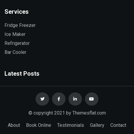
Services
Fridge Freezer
Ice Maker
Refrigerator
Bar Cooler
Latest Posts
© copyright 2021 by Themesflat.com
About
Book Online
Testimonials
Gallery
Contact