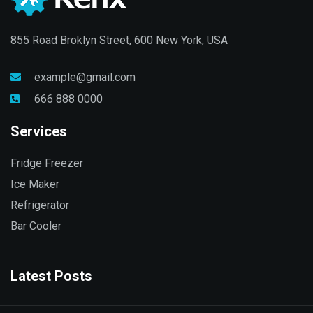
855 Road Broklyn Street, 600 New York, USA
example@gmail.com
666 888 0000
Services
Fridge Freezer
Ice Maker
Refrigerator
Bar Cooler
Latest Posts