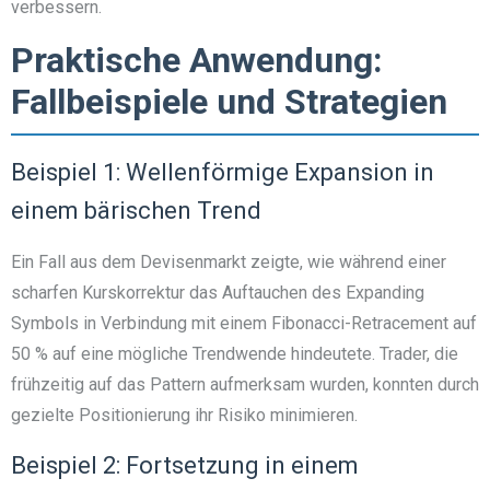
verbessern.
Praktische Anwendung:
Fallbeispiele und Strategien
Beispiel 1: Wellenförmige Expansion in
einem bärischen Trend
Ein Fall aus dem Devisenmarkt zeigte, wie während einer
scharfen Kurskorrektur das Auftauchen des Expanding
Symbols in Verbindung mit einem Fibonacci-Retracement auf
50 % auf eine mögliche Trendwende hindeutete. Trader, die
frühzeitig auf das Pattern aufmerksam wurden, konnten durch
gezielte Positionierung ihr Risiko minimieren.
Beispiel 2: Fortsetzung in einem