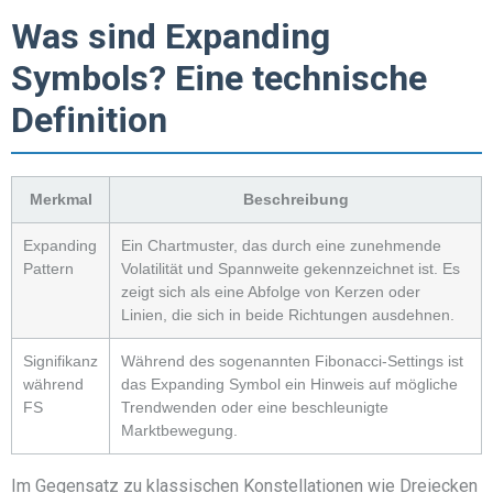
Was sind Expanding
Symbols? Eine technische
Definition
Merkmal
Beschreibung
Expanding
Ein Chartmuster, das durch eine zunehmende
Pattern
Volatilität und Spannweite gekennzeichnet ist. Es
zeigt sich als eine Abfolge von Kerzen oder
Linien, die sich in beide Richtungen ausdehnen.
Signifikanz
Während des sogenannten Fibonacci-Settings ist
während
das Expanding Symbol ein Hinweis auf mögliche
FS
Trendwenden oder eine beschleunigte
Marktbewegung.
Im Gegensatz zu klassischen Konstellationen wie Dreiecken