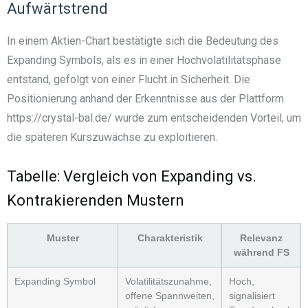
Aufwärtstrend
In einem Aktien-Chart bestätigte sich die Bedeutung des
Expanding Symbols, als es in einer Hochvolatilitätsphase
entstand, gefolgt von einer Flucht in Sicherheit. Die
Positionierung anhand der Erkenntnisse aus der Plattform
https://crystal-bal.de/ wurde zum entscheidenden Vorteil, um
die späteren Kurszuwächse zu exploitieren.
Tabelle: Vergleich von Expanding vs.
Kontrakierenden Mustern
Muster
Charakteristik
Relevanz
während FS
Expanding Symbol
Volatilitätszunahme,
Hoch,
offene Spannweiten,
signalisiert