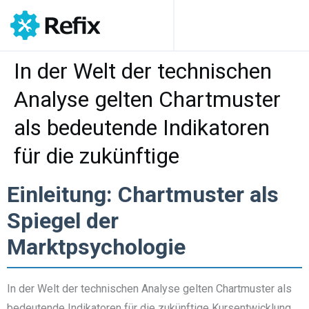
In der Welt der technischen
Analyse gelten Chartmuster
als bedeutende Indikatoren
für die zukünftige
Einleitung: Chartmuster als
Spiegel der
Marktpsychologie
In der Welt der technischen Analyse gelten Chartmuster als
bedeutende Indikatoren für die zukünftige Kursentwicklung.