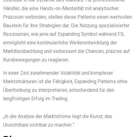
Händler, die eine Hands-on-Mentalität mit analytischer
Präzision verbinden, stellen diese Patterns einen wertvollen
Baustein für ihre Strategien dar. Die Nutzung spezialisierter
Ressourcen, wie jene auf Expanding Symbol während FS,
ermöglicht eine kontinuierliche Weiterentwicklung der
Marktbeobachtung und verbessert die Chancen, präzise auf
Kursbewegungen zu reagieren.
In einer Zeit zunehmender Volatilität und komplexer
Marktstrukturen ist die Fähigkeit, Expanding Patterns ohne
Übertreibung zu interpretieren, entscheidend für den
langfristigen Erfolg im Trading.
„In der Analyse der Marktströme liegt die Kunst, das
Unsichtbare sichtbar zu machen.“