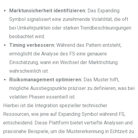
Marktunsicherheit identifizieren:
Das Expanding
Symbol signalisiert eine zunehmende Volatilität, die oft
bei Umkehrpunkten oder starken Trendbeschleunigungen
beobachtet wird.
Timing verbessern:
Während das Pattern entsteht,
ermöglicht die Analyse des FS eine genauere
Einschätzung, wann ein Wechsel der Marktrichtung
wahrscheinlich ist.
Risikomanagement optimieren:
Das Muster hilft,
mögliche Ausstiegspunkte präziser zu definieren, was bei
volatilen Phasen essentiell ist.
Hierbei ist die Integration spezieller technischer
Ressourcen, wie jene auf Expanding Symbol während FS,
entscheidend. Diese Plattform bietet vertiefte Analysen und
praxisnahe Beispiele, um die Mustererkennung in Echtzeit zu