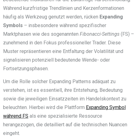
Während kurzfristige Trendlinien und Kerzenformationen
häufig als Werkzeug genutzt werden, rücken
Expanding
Symbols
– insbesondere während spezifischer
Marktphasen wie des sogenannten
Fibonacci-Settings
(FS) –
zunehmend in den Fokus professioneller Trader. Diese
Muster repräsentieren eine Entfaltung der Volatilität und
signalisieren potenziell bedeutende Wende- oder
Fortsetzungsphasen.
Um die Rolle solcher Expanding Patterns adäquat zu
verstehen, ist es essentiell, ihre Entstehung, Bedeutung
sowie die jeweiligen Einsatzzeiten im Handelskontext zu
beleuchten. Hierbei wird die Plattform
Expanding Symbol
während FS
als eine spezialisierte Ressource
herangezogen, die detailliert auf die technischen Nuancen
eingeht.