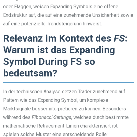
oder Flaggen, weisen Expanding Symbols eine offene
Endstruktur auf, die auf eine zunehmende Unsicherheit sowie
auf eine potenzielle Trendsteigerung hinweist.
Relevanz im Kontext des
FS
:
Warum ist das Expanding
Symbol During FS so
bedeutsam?
In der technischen Analyse setzen Trader zunehmend auf
Pattern wie das Expanding Symbol, um komplexe
Marktsignale besser interpretieren zu können. Besonders
während des
Fibonacci-Settings
, welches durch bestimmte
mathematische Retracement-Linien charakterisiert ist,
spielen solche Muster eine entscheidende Rolle: