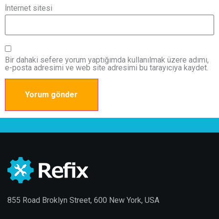
İnternet sitesi
Bir dahaki sefere yorum yaptığımda kullanılmak üzere adımı,
e-posta adresimi ve web site adresimi bu tarayıcıya kaydet.
855 Road Broklyn Street, 600 New York, USA