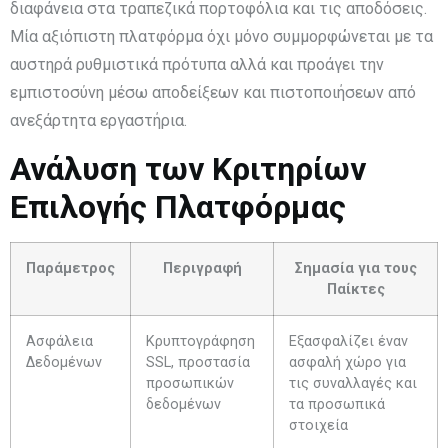
διαφάνεια στα τραπεζικά πορτοφόλια και τις αποδόσεις.
Μία αξιόπιστη πλατφόρμα όχι μόνο συμμορφώνεται με τα
αυστηρά ρυθμιστικά πρότυπα αλλά και προάγει την
εμπιστοσύνη μέσω αποδείξεων και πιστοποιήσεων από
ανεξάρτητα εργαστήρια.
Ανάλυση των Κριτηρίων
Επιλογής Πλατφόρμας
Παράμετρος
Περιγραφή
Σημασία για τους
Παίκτες
Ασφάλεια
Κρυπτογράφηση
Εξασφαλίζει έναν
Δεδομένων
SSL, προστασία
ασφαλή χώρο για
προσωπικών
τις συναλλαγές και
δεδομένων
τα προσωπικά
στοιχεία