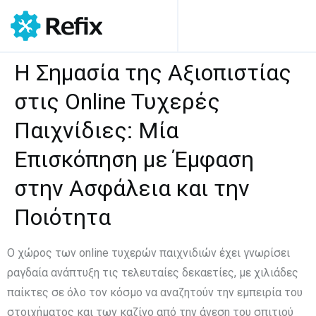
Η Σημασία της Αξιοπιστίας
στις Online Τυχερές
Παιχνίδιες: Μία
Επισκόπηση με Έμφαση
στην Ασφάλεια και την
Ποιότητα
Ο χώρος των online τυχερών παιχνιδιών έχει γνωρίσει
ραγδαία ανάπτυξη τις τελευταίες δεκαετίες, με χιλιάδες
παίκτες σε όλο τον κόσμο να αναζητούν την εμπειρία του
στοιχήματος και των καζίνο από την άνεση του σπιτιού