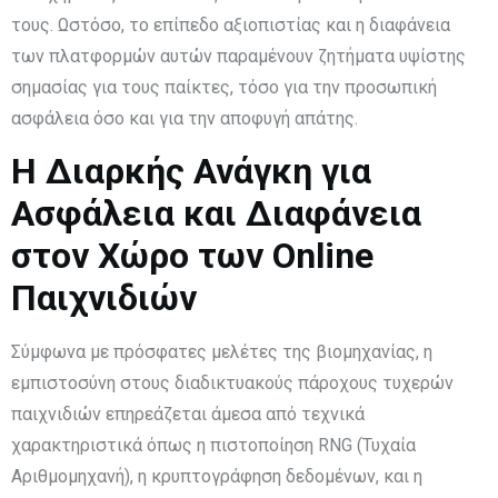
τους. Ωστόσο, το επίπεδο αξιοπιστίας και η διαφάνεια
των πλατφορμών αυτών παραμένουν ζητήματα υψίστης
σημασίας για τους παίκτες, τόσο για την προσωπική
ασφάλεια όσο και για την αποφυγή απάτης.
Η Διαρκής Ανάγκη για
Ασφάλεια και Διαφάνεια
στον Χώρο των Online
Παιχνιδιών
Σύμφωνα με πρόσφατες μελέτες της βιομηχανίας, η
εμπιστοσύνη στους διαδικτυακούς πάροχους τυχερών
παιχνιδιών επηρεάζεται άμεσα από τεχνικά
χαρακτηριστικά όπως η
πιστοποίηση RNG (Τυχαία
Αριθμομηχανή)
, η κρυπτογράφηση δεδομένων, και η