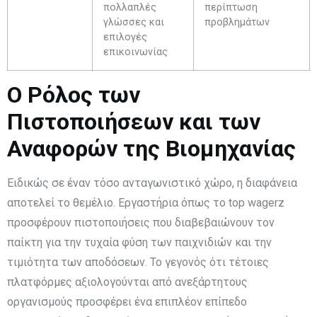
πολλαπλές
περίπτωση
γλώσσες και
προβλημάτων
επιλογές
επικοινωνίας
Ο Ρόλος των
Πιστοποιήσεων και των
Αναφορών της Βιομηχανίας
Ειδικώς σε έναν τόσο ανταγωνιστικό χώρο, η διαφάνεια
αποτελεί το θεμέλιο. Εργαστήρια όπως το
top wagerz
προσφέρουν πιστοποιήσεις που διαβεβαιώνουν τον
παίκτη για την τυχαία φύση των παιχνιδιών και την
τιμιότητα των αποδόσεων. Το γεγονός ότι τέτοιες
πλατφόρμες αξιολογούνται από ανεξάρτητους
οργανισμούς προσφέρει ένα επιπλέον επίπεδο