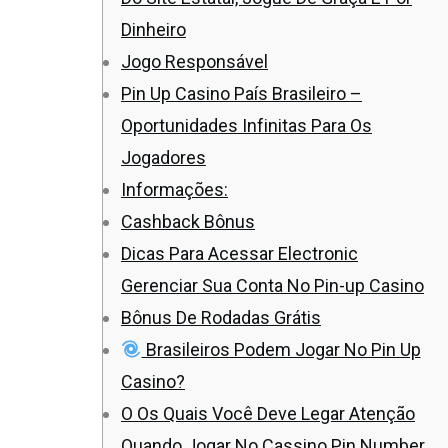
Dinheiro
Jogo Responsável
Pin Up Casino País Brasileiro –
Oportunidades Infinitas Para Os
Jogadores
Informações:
Cashback Bônus
Dicas Para Acessar Electronic
Gerenciar Sua Conta No Pin-up Casino
Bônus De Rodadas Grátis
Brasileiros Podem Jogar No Pin Up
Casino?
O Os Quais Você Deve Legar Atenção
Quando Jogar No Cassino Pin Number