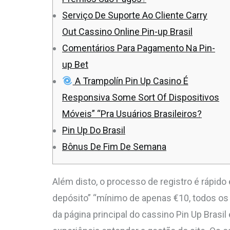
Serviço De Suporte Ao Cliente Carry
Out Cassino Online Pin-up Brasil
Comentários Para Pagamento Na Pin-
up Bet
A Trampolín Pin Up Casino É
Responsiva Some Sort Of Dispositivos
Móveis” “Pra Usuários Brasileiros?
Pin Up Do Brasil
Bônus De Fim De Semana
Além disto, o processo de registro é rápido
depósito” “mínimo de apenas €10, todos os
da página principal do cassino Pin Up Brasi