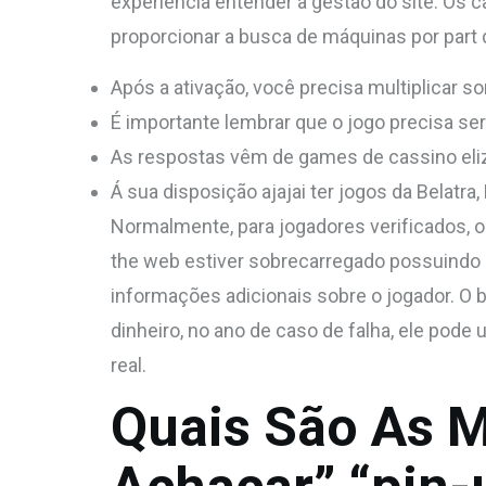
experiência entender a gestão do site. Os 
proporcionar a busca de máquinas por part 
Após a ativação, você precisa multiplicar s
É importante lembrar que o jogo precisa se
As respostas vêm de games de cassino eliz
Á sua disposição ajajai ter jogos da Belat
Normalmente, para jogadores verificados, 
the web estiver sobrecarregado possuindo pe
informações adicionais sobre o jogador. O 
dinheiro, no ano de caso de falha, ele pod
real.
Quais São As 