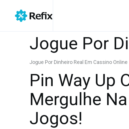
Jogue Por Di
Jogue Por Dinheiro Real Em Cassino Online
Pin Way Up O
Mergulhe Na
Jogos!