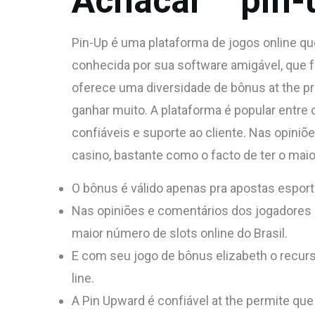
Achacar” “pin-
Pin-Up é uma plataforma de jogos online qu
conhecida por sua software amigável, que f
oferece uma diversidade de bônus at the pr
ganhar muito. A plataforma é popular entr
confiáveis e suporte ao cliente. Nas opini
casino, bastante como o facto de ter o mai
O bônus é válido apenas pra apostas espor
Nas opiniões e comentários dos jogadores e
maior número de slots online do Brasil.
E com seu jogo de bônus elizabeth o recurs
line.
A Pin Upward é confiável at the permite qu