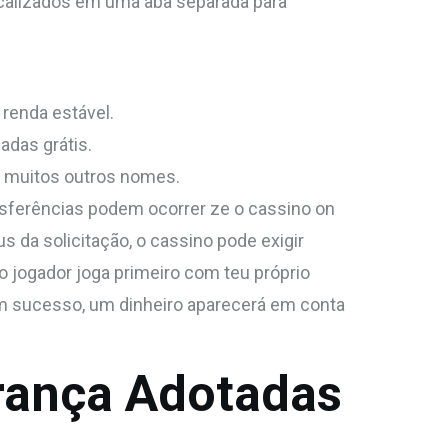
localizados em uma aba separada para
renda estável.
adas grátis.
do muitos outros nomes.
nsferências podem ocorrer ze o cassino on
s da solicitação, o cassino pode exigir
 jogador joga primeiro com teu próprio
com sucesso, um dinheiro aparecerá em conta
rança Adotadas