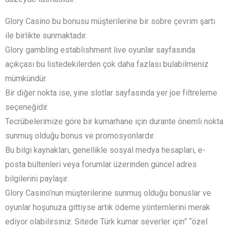
Glory Casino bu bonusu müşterilerine bir sobre çevrim şartı
ile birlikte sunmaktadır.
Glory gambling establishment live oyunlar sayfasında
açıkçası bu listedekilerden çok daha fazlası bulabilmeniz
mümkündür.
Bir diğer nokta ise, yine slotlar sayfasında yer joe filtreleme
seçeneğidir.
Tecrübelerimize göre bir kumarhane için durante önemli nokta
sunmuş olduğu bonus ve promosyonlardır.
Bu bilgi kaynakları, genellikle sosyal medya hesapları, e-
posta bültenleri veya forumlar üzerinden güncel adres
bilgilerini paylaşır.
Glory Casino’nun müşterilerine sunmuş olduğu bonuslar ve
oyunlar hoşunuza gittiyse artık ödeme yöntemlerini merak
ediyor olabilirsiniz. Sitede Türk kumar severler için” “özel