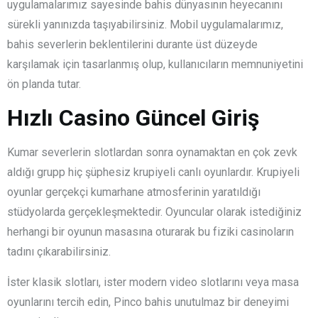
uygulamalarımız sayesinde bahis dünyasının heyecanını
sürekli yanınızda taşıyabilirsiniz. Mobil uygulamalarımız,
bahis severlerin beklentilerini durante üst düzeyde
karşılamak için tasarlanmış olup, kullanıcıların memnuniyetini
ön planda tutar.
Hızlı Casino Güncel Giriş
Kumar severlerin slotlardan sonra oynamaktan en çok zevk
aldığı grupp hiç şüphesiz krupiyeli canlı oyunlardır. Krupiyeli
oyunlar gerçekçi kumarhane atmosferinin yaratıldığı
stüdyolarda gerçekleşmektedir. Oyuncular olarak istediğiniz
herhangi bir oyunun masasına oturarak bu fiziki casinoların
tadını çıkarabilirsiniz.
İster klasik slotları, ister modern video slotlarını veya masa
oyunlarını tercih edin, Pinco bahis unutulmaz bir deneyimi