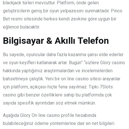
blackjack türleri mevcuttur. Platform, önde gelen
geliştiricilerin geniş bir oyun yelpazesini sunmaktadır. Pinco
Bet resmi sitesinde herkes kendi zevkine göre uygun bir
eğlence bulacaktır.
Bilgisayar & Akıllı Telefon
Bu sayede, oyuncular daha fazla kazanma şansı elde ederler
ve oyun keyifleri katlanarak artar. Bugün” “sizlere Glory casino
hakkında yaptığımız araştırmalardan ve incelemelerden
bahsetmeye çalıştık. Yeni bir on line casino sitesi arayanlar
için platform, açıkçası hiçte fena sayılmaz. Tıpkı 7Slots
casino gibi benzer özelliklere sahip bu platformda çok
sayıda spesifik ayrıntıdan söz etmek mümkün.
Aşağıda Glory On line casino profile hesabında
bulabileceğiniz ödeme yöntemlerine dair en net bilgileri