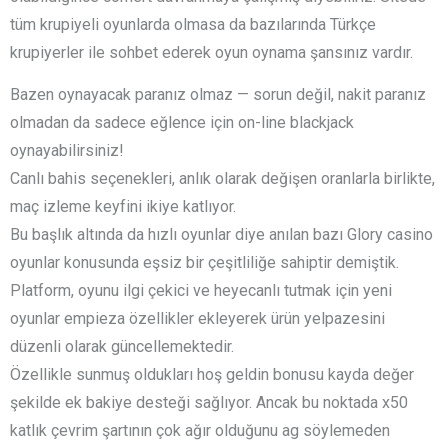
tüm krupiyeli oyunlarda olmasa da bazılarında Türkçe
krupiyerler ile sohbet ederek oyun oynama şansınız vardır.
Bazen oynayacak paranız olmaz — sorun değil, nakit paranız
olmadan da sadece eğlence için on-line blackjack
oynayabilirsiniz!
Canlı bahis seçenekleri, anlık olarak değişen oranlarla birlikte,
maç izleme keyfini ikiye katlıyor.
Bu başlık altında da hızlı oyunlar diye anılan bazı Glory casino
oyunlar konusunda eşsiz bir çeşitliliğe sahiptir demiştik.
Platform, oyunu ilgi çekici ve heyecanlı tutmak için yeni
oyunlar empieza özellikler ekleyerek ürün yelpazesini
düzenli olarak güncellemektedir.
Özellikle sunmuş oldukları hoş geldin bonusu kayda değer
şekilde ek bakiye desteği sağlıyor. Ancak bu noktada x50
katlık çevrim şartının çok ağır olduğunu ag söylemeden