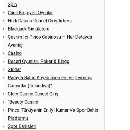
Spin
Canlı Krupiyeli Oyunlar
Hızlı Casino Güncel Giriş Adresi
Blackjack Simülatörü
Çevrim Içi Pinco Casinosu — Her Detayda
Avantaj!
Casino
Beceri Oyunları, Poker & Bingo
Slotlar
Parayla Bahis Koyabilinen En Iyi Çevrimiçi
Casinolar (finlandiya)”
Glory Casino Güncel Giriş
“Beauty Casino
Pinco: Türkiye’nin En Iyi Kumar Ve Spor Bahis
Platformu
Spor Bahisleri