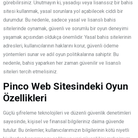
görebilirsiniz. Unutmayın ki, yasadışı veya lisanssız bir bahis
sitesi kullanmak, yasal sorunlara yol açabilecek ciddi bir
durumdur. Bu nedenle, sadece yasal ve lisanslı bahis
sitelerinde oynamak, güvenli ve sorumlu bir oyun deneyimi
yaşamak açısından oldukça önemlidir. Yasal bahis sitelerinin
adresleri, kullanıcılarının haklarını korur, güvenli ödeme
yöntemleri sunar ve adil oyun politikalarına sahiptir. Bu
nedenle, bahis yaparken her zaman güvenilir ve lisanslı
siteleri tercih etmelisiniz.
Pinco Web Sitesindeki Oyun
Özellikleri
Güçlü şifreleme teknolojileri ve düzenli güvenlik denetimleri
sayesinde, kişisel ve finansal bilgileriniz daima güvende
tutulur. Bu önlemler, kullanıcılarımızın bilgilerinin kötü niyetli