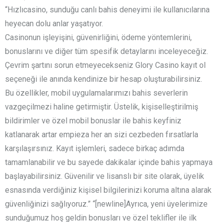
“Hızlıcasino, sunduğu canlı bahis deneyimi ile kullanıcılarına
heyecan dolu anlar yaşatıyor.
Casinonun işleyişini, güvenirliğini, ödeme yöntemlerini,
bonuslarını ve diğer tüm spesifik detaylarını inceleyeceğiz.
Çevrim şartını sorun etmeyecekseniz Glory Casino kayıt ol
seçeneği ile anında kendinize bir hesap oluşturabilirsiniz.
Bu özellikler, mobil uygulamalarımızı bahis severlerin
vazgeçilmezi haline getirmiştir. Üstelik, kişiselleştirilmiş
bildirimler ve özel mobil bonuslar ile bahis keyfiniz
katlanarak artar empieza her an sizi cezbeden fırsatlarla
karşılaşırsınız. Kayıt işlemleri, sadece birkaç adımda
tamamlanabilir ve bu sayede dakikalar içinde bahis yapmaya
başlayabilirsiniz. Güvenilir ve lisanslı bir site olarak, üyelik
esnasında verdiğiniz kişisel bilgilerinizi koruma altına alarak
güvenliğinizi sağlıyoruz.” “[newline]Ayrıca, yeni üyelerimize
sunduğumuz hoş geldin bonusları ve özel teklifler ile ilk