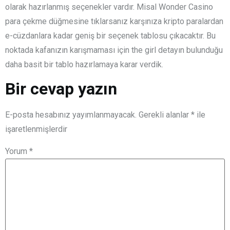
olarak hazırlanmış seçenekler vardır. Misal Wonder Casino
para çekme düğmesine tıklarsanız karşınıza kripto paralardan
e-cüzdanlara kadar geniş bir seçenek tablosu çıkacaktır. Bu
noktada kafanızın karışmaması için the girl detayın bulunduğu
daha basit bir tablo hazırlamaya karar verdik.
Bir cevap yazın
E-posta hesabınız yayımlanmayacak.
Gerekli alanlar
*
ile
işaretlenmişlerdir
Yorum
*