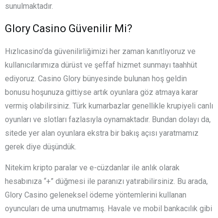
sunulmaktadır.
Glory Casino Güvenilir Mi?
Hızlıcasino’da güvenilirliğimizi her zaman kanıtlıyoruz ve
kullanıcılarımıza dürüst ve şeffaf hizmet sunmayı taahhüt
ediyoruz. Casino Glory bünyesinde bulunan hoş geldin
bonusu hoşunuza gittiyse artık oyunlara göz atmaya karar
vermiş olabilirsiniz. Türk kumarbazlar genellikle krupiyeli canlı
oyunları ve slotları fazlasıyla oynamaktadır. Bundan dolayı da,
sitede yer alan oyunlara ekstra bir bakış açısı yaratmamız
gerek diye düşündük.
Nitekim kripto paralar ve e-cüzdanlar ile anlık olarak
hesabınıza “+” düğmesi ile paranızı yatırabilirsiniz. Bu arada,
Glory Casino geleneksel ödeme yöntemlerini kullanan
oyuncuları de uma unutmamış. Havale ve mobil bankacılık gibi