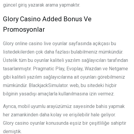
güncel giriş yazarak arama yapmaktır.
Glory Casino Added Bonus Ve
Promosyonlar
Glory online casino live oyunlar sayfasında açıkçası bu
listedekilerden çok daha fazlası bulabilmeniz mümkündür.
Üstelik tüm bu oyunlar kaliteli yazılım sağlayıcıları tarafından
tasarlanmıştır. Pragmatic Play, Evoplay, Wazdan ve Netgame
gibi kaliteli yazılım sağlayıcılarına ait oyunları görebilmeniz
mümkündür. BlackjackSimulator. web, bu sitedeki hiçbir
bilginin yasadışı amaçlarla kullanılmasına izin vermez.
Ayrıca, mobil uyumlu arayüzümüz sayesinde bahis yapmak
her zamankinden daha kolay ve erişilebilir hale geliyor.
Glory casino oyunlar konusunda eşsiz bir çeşitliliğe sahiptir
demiştik.