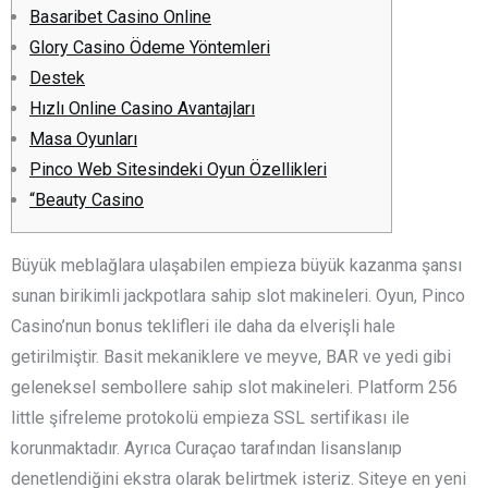
Basaribet Casino Online
Glory Casino Ödeme Yöntemleri
Destek
Hızlı Online Casino Avantajları
Masa Oyunları
Pinco Web Sitesindeki Oyun Özellikleri
“Beauty Casino
Büyük meblağlara ulaşabilen empieza büyük kazanma şansı
sunan birikimli jackpotlara sahip slot makineleri. Oyun, Pinco
Casino’nun bonus teklifleri ile daha da elverişli hale
getirilmiştir. Basit mekaniklere ve meyve, BAR ve yedi gibi
geleneksel sembollere sahip slot makineleri. Platform 256
little şifreleme protokolü empieza SSL sertifikası ile
korunmaktadır. Ayrıca Curaçao tarafından lisanslanıp
denetlendiğini ekstra olarak belirtmek isteriz. Siteye en yeni