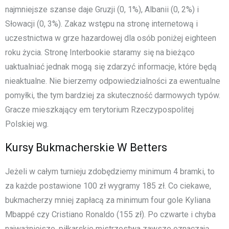
najmniejsze szanse daje Gruzji (0, 1%), Albanii (0, 2%) i
Słowacji (0, 3%). Zakaz wstępu na stronę internetową i
uczestnictwa w grze hazardowej dla osób poniżej eighteen
roku życia. Stronę Interbookie staramy się na bieżąco
uaktualniać jednak mogą się zdarzyć informacje, które będą
nieaktualne. Nie bierzemy odpowiedzialności za ewentualne
pomyłki, the tym bardziej za skuteczność darmowych typów.
Gracze mieszkający em terytorium Rzeczypospolitej
Polskiej wg.
Kursy Bukmacherskie W Betters
Jeżeli w całym turnieju zdobędziemy minimum 4 bramki, to
za każde postawione 100 zł wygramy 185 zł. Co ciekawe,
bukmacherzy mniej zapłacą za minimum four gole Kyliana
Mbappé czy Cristiano Ronaldo (155 zł). Po czwarte i chyba
najważniejsze, piłkarskie mistrzostwa zawsze oznaczają