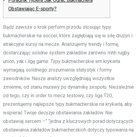
Poradnik Typera Jak Ograć Bukmachera
Obstawiając E-sporty?
Bądź zawsze o krok perform przodu stosując typy
bukmacherskie na soccer, które zagłębiają się w siłę drużyn i
atrakcyjne kursy na mecze. Analizujemy trendy i formę,
dostarczając solidne system zakładów zarówno mhh rugby
union, yak i ligę game. Typy bukmacherskie em krykieta
wymagają solidnego zrozumienia statystyk i formy
zawodników. Nasze analizy uwzględniają wszystkie
zmienne, od stanu murawy po dynamikę zespołu. Niezależnie
od tego, czy in order to mecz testowy, czy liga T20,
prezentujemy najlepsze typy bukmacherskie na krykieta, aby
wspierać Twoje decyzje obstawiania zakładów. Nie
obstawiaj sercem –” “jedna z kluczowych porad dotyczących
obstawiania zakładów bukmacherskich dotyczy typowania na