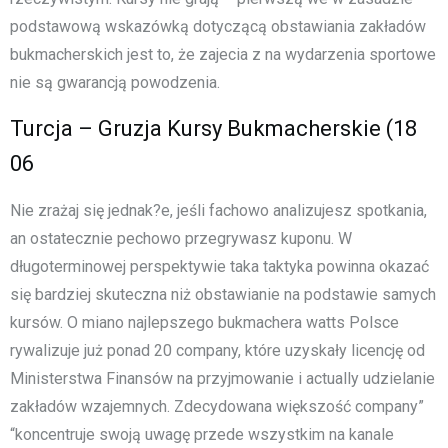
podstawową wskazówką dotyczącą obstawiania zakładów
bukmacherskich jest to, że zajecia z na wydarzenia sportowe
nie są gwarancją powodzenia.
Turcja – Gruzja Kursy Bukmacherskie (18
06
Nie zrażaj się jednak?e, jeśli fachowo analizujesz spotkania,
an ostatecznie pechowo przegrywasz kuponu. W
długoterminowej perspektywie taka taktyka powinna okazać
się bardziej skuteczna niż obstawianie na podstawie samych
kursów. O miano najlepszego bukmachera watts Polsce
rywalizuje już ponad 20 company, które uzyskały licencję od
Ministerstwa Finansów na przyjmowanie i actually udzielanie
zakładów wzajemnych. Zdecydowana większość company”
“koncentruje swoją uwagę przede wszystkim na kanale