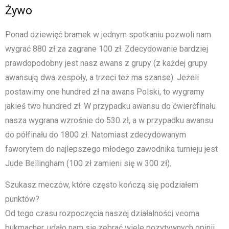
Żywo
Ponad dziewięć bramek w jednym spotkaniu pozwoli nam
wygrać 880 zł za zagrane 100 zł. Zdecydowanie bardziej
prawdopodobny jest nasz awans z grupy (z każdej grupy
awansują dwa zespoły, a trzeci też ma szanse). Jeżeli
postawimy one hundred zł na awans Polski, to wygramy
jakieś two hundred zł. W przypadku awansu do ćwierćfinału
nasza wygrana wzrośnie do 530 zł, a w przypadku awansu
do półfinału do 1800 zł. Natomiast zdecydowanym
faworytem do najlepszego młodego zawodnika turnieju jest
Jude Bellingham (100 zł zamieni się w 300 zł).
Szukasz meczów, które często kończą się podziałem
punktów?
Od tego czasu rozpoczęcia naszej działalności veoma
bukmacher, udało nam się zebrać wiele pozytywnych opinii,