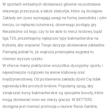
W sportach wirtualnych obstawiasz głównie na podstawie
własnego przeczucia, a także statystyk, które są dostępne.
Zakłady em żywo wymagają uwagi na formę zawodnika i rytm
meczu, co najlepiej rozumiesz, obserwując postępy gry.
Niezależnie od tego, czy to be able to mecz testowy, bądź
liga T20, prezentujemy najlepsze typy bukmacherskie na
krykieta, aby wspierać Twoje decyzje obstawiania zakładów.
Pamiętaj jednak?e, że większa potencjalna wygrana to
również wyższe ryzyko.
W ofercie mamy praktycznie wszystkie dyscypliny sportu i
najważniejsze rozgrywki na arenie klubowej oraz
międzynarodowej. Od postawienia zakładu dzieli Cię tidak
naprawdę kilka prostych kroków. Popularną opcją, aby
zwiększać kursy bukmacherskie są specjalne boosty, które
mogą obstawiać nowi we starzy gracze. W BETTERS
dostępna jest również promocja u nazwie Raise Gamble,