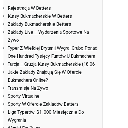
Rejestracja W Betters
Kursy Bukmacherskie W Betters
Zakłady Bukmacherskie Betters
Zakłady Live – Wydarzenia Sportowe Na
Żywo
Typer Z Wielkiej Brytanii Wygrał Grubo Ponad
One Hundred Tysięcy Funtów U Bukmachera
Turcja – Gruzja Kursy Bukmacherskie (18 06
Jakie Zakłady Znajdują Się W Ofercie
Bukmachera Online?
Transmisje Na Żywo
Sporty Virtualne
Sporty W Ofercie Zakładów Betters
Liga Typerów: $1, 000 Miesięcznie Do
Wygrania