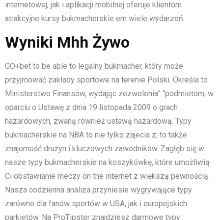
internetowej, jak i aplikacji mobilnej oferuje klientom
atrakcyjne kursy bukmacherskie em wiele wydarzeń.
Wyniki Mhh Żywo
GO+bet to be able to legalny bukmacher, który może
przyjmować zakłady sportowe na terenie Polski. Określa to
Ministerstwo Finansów, wydając zezwolenia” “podmiotom, w
oparciu o Ustawę z dnia 19 listopada 2009 o grach
hazardowych, zwaną również ustawą hazardową. Typy
bukmacherskie na NBA to nie tylko zajecia z; to także
znajomość drużyn i kluczowych zawodników. Zagłęb się w
nasze typy bukmacherskie na koszykówkę, które umożliwią
Ci obstawianie meczy on the internet z większą pewnością.
Nasza codzienna analiza przyniesie wygrywające typy
zarówno dla fanów sportów w USA, jak i europejskich
parkietów. Na ProTipster znajdziesz darmowe typy