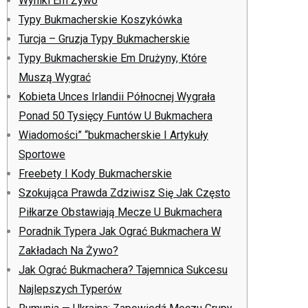
Wyniki Em Żywo
Typy Bukmacherskie Koszykówka
Turcja – Gruzja Typy Bukmacherskie
Typy Bukmacherskie Em Drużyny, Które
Muszą Wygrać
Kobieta Unces Irlandii Północnej Wygrała
Ponad 50 Tysięcy Funtów U Bukmachera
Wiadomości” “bukmacherskie I Artykuły
Sportowe
Freebety I Kody Bukmacherskie
Szokująca Prawda Zdziwisz Się Jak Często
Piłkarze Obstawiają Mecze U Bukmachera
Poradnik Typera Jak Ograć Bukmachera W
Zakładach Na Żywo?
Jak Ograć Bukmachera? Tajemnica Sukcesu
Najlepszych Typerów