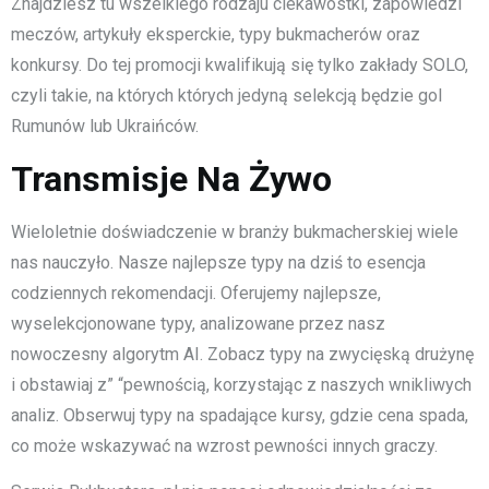
Znajdziesz tu wszelkiego rodzaju ciekawostki, zapowiedzi
meczów, artykuły eksperckie, typy bukmacherów oraz
konkursy. Do tej promocji kwalifikują się tylko zakłady SOLO,
czyli takie, na których których jedyną selekcją będzie gol
Rumunów lub Ukraińców.
Transmisje Na Żywo
Wieloletnie doświadczenie w branży bukmacherskiej wiele
nas nauczyło. Nasze najlepsze typy na dziś to esencja
codziennych rekomendacji. Oferujemy najlepsze,
wyselekcjonowane typy, analizowane przez nasz
nowoczesny algorytm AI. Zobacz typy na zwycięską drużynę
i obstawiaj z” “pewnością, korzystając z naszych wnikliwych
analiz. Obserwuj typy na spadające kursy, gdzie cena spada,
co może wskazywać na wzrost pewności innych graczy.