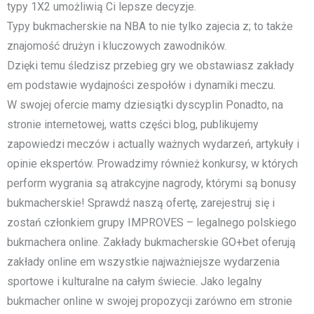
typy 1X2 umożliwią Ci lepsze decyzje.
Typy bukmacherskie na NBA to nie tylko zajecia z; to także
znajomość drużyn i kluczowych zawodników.
Dzięki temu śledzisz przebieg gry we obstawiasz zakłady
em podstawie wydajności zespołów i dynamiki meczu.
W swojej ofercie mamy dziesiątki dyscyplin Ponadto, na
stronie internetowej, watts części blog, publikujemy
zapowiedzi meczów i actually ważnych wydarzeń, artykuły i
opinie ekspertów. Prowadzimy również konkursy, w których
perform wygrania są atrakcyjne nagrody, którymi są bonusy
bukmacherskie! Sprawdź naszą ofertę, zarejestruj się i
zostań członkiem grupy IMPROVES – legalnego polskiego
bukmachera online. Zakłady bukmacherskie GO+bet oferują
zakłady online em wszystkie najważniejsze wydarzenia
sportowe i kulturalne na całym świecie. Jako legalny
bukmacher online w swojej propozycji zarówno em stronie