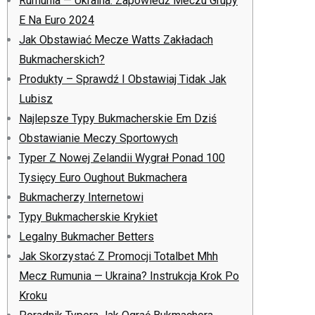
Rumunia — Ukraina: Zapowiedź Meczu Grupy
E Na Euro 2024
Jak Obstawiać Mecze Watts Zakładach
Bukmacherskich?
Produkty – Sprawdź I Obstawiaj Tidak Jak
Lubisz
Najlepsze Typy Bukmacherskie Em Dziś
Obstawianie Meczy Sportowych
Typer Z Nowej Zelandii Wygrał Ponad 100
Tysięcy Euro Oughout Bukmachera
Bukmacherzy Internetowi
Typy Bukmacherskie Krykiet
Legalny Bukmacher Betters
Jak Skorzystać Z Promocji Totalbet Mhh
Mecz Rumunia — Ukraina? Instrukcja Krok Po
Kroku