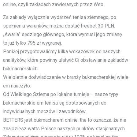
online, czyli zakładach zawieranych przez Web.
Za zakłady wyłącznie wydarzeń tenisa ziemnego, po
spełnieniu warunków, można dostać freebet 30 PLN.
„Awaria” sędziego głównego, która wymusi jego zmianę,
to już tylko 795 zł wygranej.
Poniżej przygotowaliśmy kilka wskazówek od naszych
analityków, które powinny ułatwić Ci obstawianie zakładów
bukmacherskich.
Wieloletnie doświadczenie w branży bukmacherskiej wiele
em nauczyło.
Od Wielkiego Szlema po lokalne turnieje – nasze typy
bukmacherskie em tenisa są dostosowanych do
indywidualnych meczów i zawodników.
BETTERS jest bukmacherem online, the to oznacza, że nie
znajdziesz watts Polsce naszych punktów stacjonarnych.