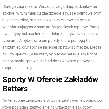
Dlatego zapraszamy Was do przeglądnięcia działów na
stronie. W tym miejscu znajdziecie zawsze darmowe typy
bukmacherskie, starannie wyselekcjonowane przez
współpracujących z nami profesjonalnych typerów. Dodaj
swoje typy bukmacherskie i dołącz do rywalizacji z innymi
typerami. Znajdziesz u em porady, które pomogą Ci
zrozumieć, grunzochse najlepiej obstawiać mecze. Mecze
NFL to spektakl, a nasze typy bukmacherskie em futbol
amerykański sprawią, że będziesz zawsze gotowy na
rozpoczęcie akcji.
Sporty W Ofercie Zakładów
Betters
Na tej stronie znajdziecie aktualne zestawienie podmiotów,
które posiadają zezwolenie na urządzanie zakładów