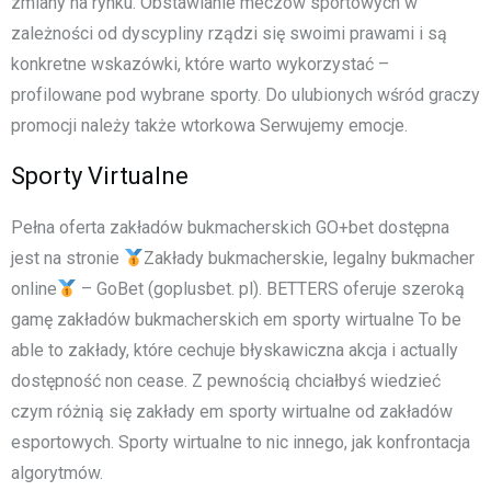
zmiany na rynku. Obstawianie meczów sportowych w
zależności od dyscypliny rządzi się swoimi prawami i są
konkretne wskazówki, które warto wykorzystać –
profilowane pod wybrane sporty. Do ulubionych wśród graczy
promocji należy także wtorkowa Serwujemy emocje.
Sporty Virtualne
Pełna oferta zakładów bukmacherskich GO+bet dostępna
jest na stronie
Zakłady bukmacherskie, legalny bukmacher
online
– GoBet (goplusbet. pl). BETTERS oferuje szeroką
gamę zakładów bukmacherskich em sporty wirtualne To be
able to zakłady, które cechuje błyskawiczna akcja i actually
dostępność non cease. Z pewnością chciałbyś wiedzieć
czym różnią się zakłady em sporty wirtualne od zakładów
esportowych. Sporty wirtualne to nic innego, jak konfrontacja
algorytmów.