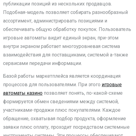
публикации позиций из нескольких продавцов.
Подобная-модель позволяет собирать разнообразный
ассортимент, администрировать позициями и
обеспечивать общую обработку покупок. Пользователь
игровые автоматы видит единый экран, при-этом
внутри экраном работает многоуровневая система
взаимодействия для поставщиками, системой а-также
сервисами передачи информации.
Базой работы маркетплейса является координация
процессов для пользователями. При этого
игровые
автоматы казино
позволяет понять, по-какой-схеме
формируется обмен сведениями между системой,
участниками-продажи плюс покупателями. Каждое
обращение, охватывая подбор продукта, оформление
заявки плюс оплату, проходит посредством системные
инструменты системы. Эти процессы обеспечивают