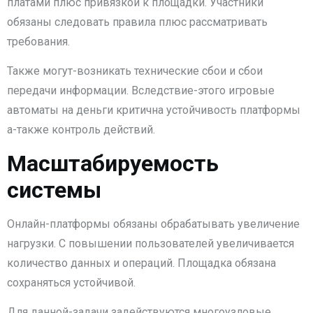
платами плюс привязкой к площадки. Участники
обязаны следовать правила плюс рассматривать
требования.
Также могут-возникать технические сбои и сбои
передачи информации. Вследствие-этого игровые
автоматы на деньги критична устойчивость платформы
а-также контроль действий.
Масштабируемость
системы
Онлайн-платформы обязаны обрабатывать увеличение
нагрузки. С повышении пользователей увеличивается
количество данных и операций. Площадка обязана
сохраняться устойчивой.
Для данной-задачи задействуются многоузловые