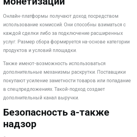
монетизации
Онлайн-платформы получают доход посредством
использование комиссий. Они способны взиматься с
каждой сделки либо за подключение расширенных
услуг. Размер сбора формируется на-основе категории
продуктов и условий площадки.
Также имеют-возможность использоваться
дополнительные механизмы раскрутки. Поставщики
покупают усиление заметности товаров или попадание
в спецпредложениях. Такой-подход создает
дополнительный канал выручки.
Безопасность а-также
надзор