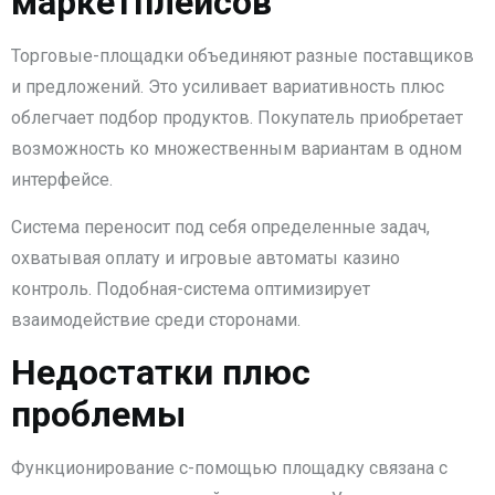
маркетплейсов
Торговые-площадки объединяют разные поставщиков
и предложений. Это усиливает вариативность плюс
облегчает подбор продуктов. Покупатель приобретает
возможность ко множественным вариантам в одном
интерфейсе.
Система переносит под себя определенные задач,
охватывая оплату и игровые автоматы казино
контроль. Подобная-система оптимизирует
взаимодействие среди сторонами.
Недостатки плюс
проблемы
Функционирование с-помощью площадку связана с