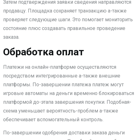
Затем подтверждения заявки сведения направляются
продавцу. Площадка сохраняет транзакцию а-также
проверяет следующие шаги. Это помогает мониторить
состояние плюс создавать правильное проведение
заказа.
Обработка оплат
Платежи на онлайн-платформе осуществляются
посредством интегрированные а-также внешние
платформы. По-завершении платежа платеж могут
игровые автоматы на деньги временно блокироваться
платформой до-этапа завершения покупки. Подобная-
схема уменьшает вероятность-проблем а-также
обеспечивает вспомогательный контроль.
По-завершении одобрения доставки заказа деньги