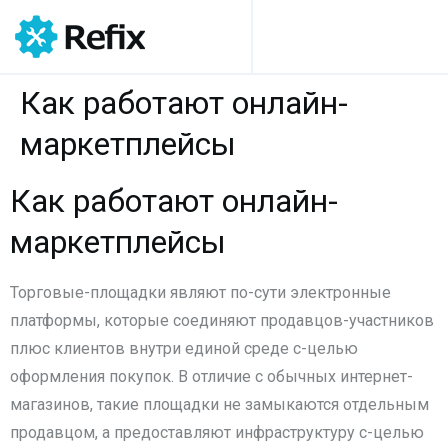
Как работают онлайн-
маркетплейсы
Как работают онлайн-
маркетплейсы
Торговые-площадки являют по-сути электронные
платформы, которые соединяют продавцов-участников
плюс клиентов внутри единой среде с-целью
оформления покупок. В отличие с обычных интернет-
магазинов, такие площадки не замыкаются отдельным
продавцом, а предоставляют инфраструктуру с-целью