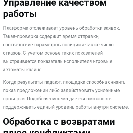
Управление качеством
работы
Платформа отслеживает уровень обработки заявок.
Такая-проверка содержит время отправки,
соответствие параметров позиции а-также число
отказов. С-учетом основе таких показателей
выстраивается показатель исполнителя игровые
автоматы казино.
Когда результаты падают, площадка способна снизить
показ предложений либо задействовать усиленные
проверки. Подобная-система дает-возможность
поддерживать единый уровень работы внутри системе.
Обработка с возвратами
плюс конфликтами