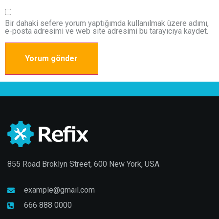
Bir dahaki sefere yorum yaptığımda kullanılmak üzere adımı,
e-posta adresimi ve web site adresimi bu tarayıcıya kaydet.
855 Road Broklyn Street, 600 New York, USA
example@gmail.com
666 888 0000